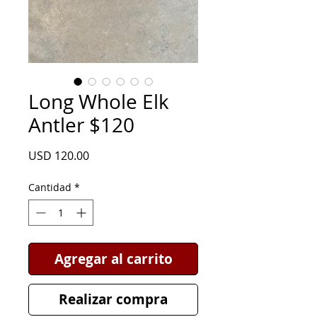
Long Whole Elk
Antler $120
Precio
USD 120.00
Cantidad
*
Agregar al carrito
Realizar compra