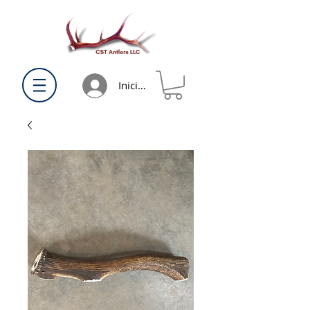
Iniciar sesión