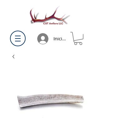
Iniciar sesión